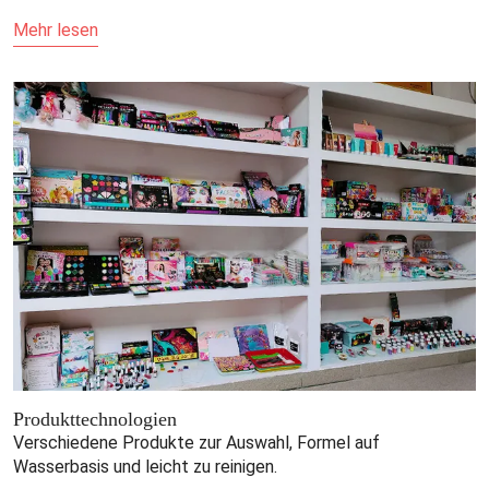
Mehr lesen
Produkttechnologien
Verschiedene Produkte zur Auswahl, Formel auf
Wasserbasis und leicht zu reinigen.