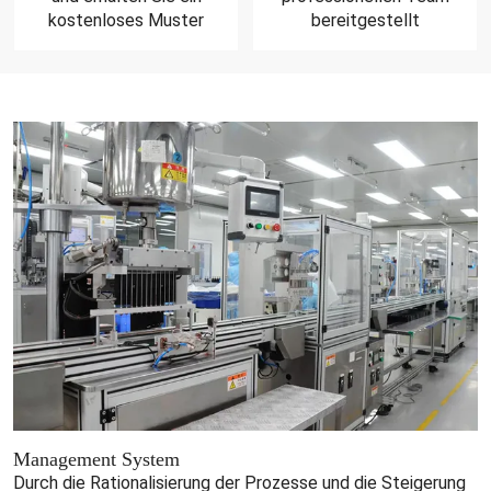
kostenloses Muster
bereitgestellt
Management System
Durch die Rationalisierung der Prozesse und die Steigerung