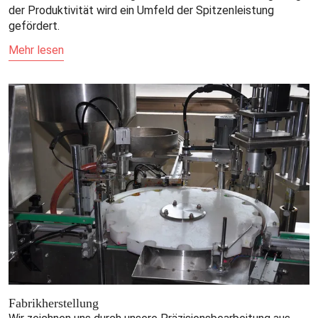
der Produktivität wird ein Umfeld der Spitzenleistung
gefördert.
Mehr lesen
Fabrikherstellung