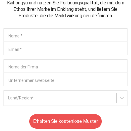
Kaihongyu und nutzen Sie Fertigungsqualität, die mit dem
Ethos Ihrer Marke im Einklang steht, und liefern Sie
Produkte, die die Marktwirkung neu definieren.
Name
*
Email
*
Name der Firma
Unternehmenswebseite
Land/Region
*
Erhalten Sie kostenlose Muster