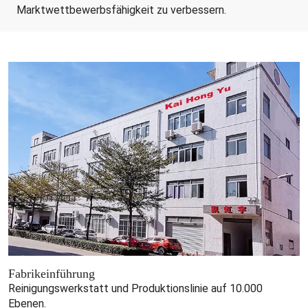
Marktwettbewerbsfähigkeit zu verbessern.
Fabrikeinführung
Reinigungswerkstatt und Produktionslinie auf 10.000
Ebenen.