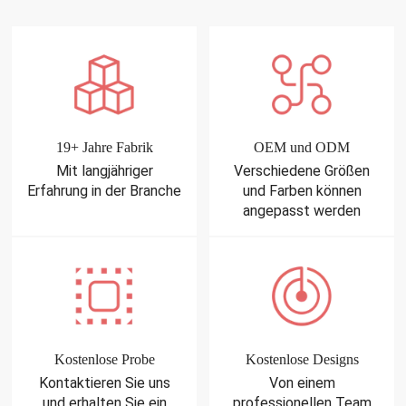
19+ Jahre Fabrik
OEM und ODM
Mit langjähriger
Verschiedene Größen
Erfahrung in der Branche
und Farben können
angepasst werden
Kostenlose Probe
Kostenlose Designs
Kontaktieren Sie uns
Von einem
und erhalten Sie ein
professionellen Team