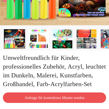
Umweltfreundlich für Kinder,
professionelles Zubehör, Acryl, leuchtet
im Dunkeln, Malerei, Kunstfarben,
Großhandel, Farb-Acrylfarben-Set
Anfrage für kostenloses Muster senden