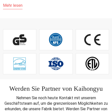
Mehr lesen
Werden Sie Partner von Kaihongyu
Nehmen Sie noch heute Kontakt mit unserem
Geschäftsteam auf, um die grenzenlosen Möglichkeiten zu
erkunden, die unsere Fabrik bietet. Werden Sie Partner von