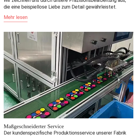
Wir zeichnen uns durch unsere Präzisionsbearbeitung aus,
die eine beispiellose Liebe zum Detail gewährleistet.
Mehr lesen
Maßgeschneiderter Service
Der kundenspezifische Produktionsservice unserer Fabrik