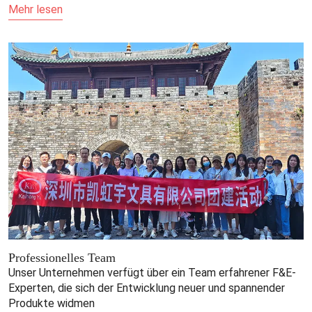
Mehr lesen
Professionelles Team
Unser Unternehmen verfügt über ein Team erfahrener F&E-
Experten, die sich der Entwicklung neuer und spannender
Produkte widmen