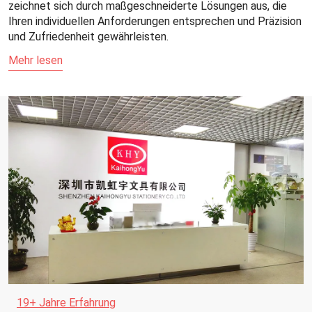
zeichnet sich durch maßgeschneiderte Lösungen aus, die
Ihren individuellen Anforderungen entsprechen und Präzision
und Zufriedenheit gewährleisten.
Mehr lesen
19+ Jahre Erfahrung