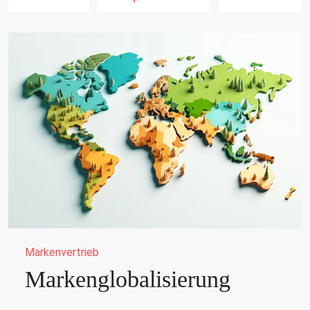
Markenvertrieb
Markenglobalisierung