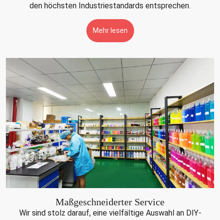
den höchsten Industriestandards entsprechen.
Mehr lesen
Maßgeschneiderter Service
Wir sind stolz darauf, eine vielfältige Auswahl an DIY-