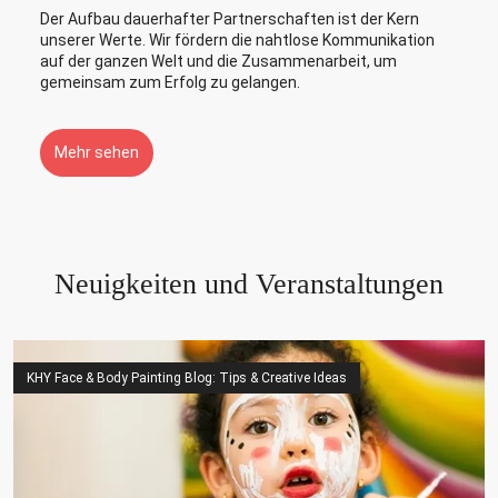
Der Aufbau dauerhafter Partnerschaften ist der Kern
unserer Werte. Wir fördern die nahtlose Kommunikation
auf der ganzen Welt und die Zusammenarbeit, um
gemeinsam zum Erfolg zu gelangen.
Mehr sehen
Neuigkeiten und Veranstaltungen
KHY Face & Body Painting Blog: Tips & Creative Ideas