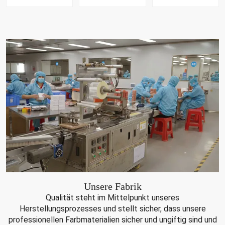
Unsere Fabrik
Qualität steht im Mittelpunkt unseres
Herstellungsprozesses und stellt sicher, dass unsere
professionellen Farbmaterialien sicher und ungiftig sind und