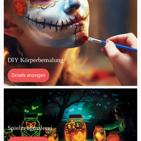
DIY Körperbemalung
Details anzeigen
Spielzeugmalerei