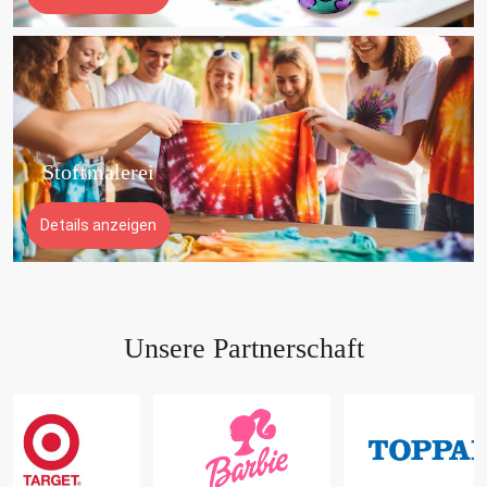
Stoffmalerei
Details anzeigen
Unsere Partnerschaft