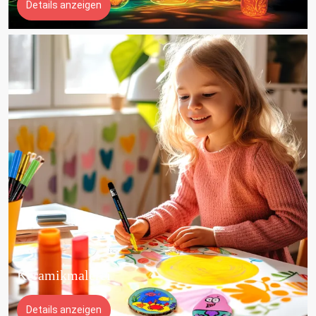
Details anzeigen
Keramikmalerei
Details anzeigen