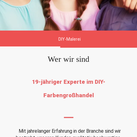
DIY-Malerei
Wer wir sind
19-jähriger Experte im DIY-
Farbengroßhandel
—
Mit jahrelanger Erfahrung in der Branche sind wir