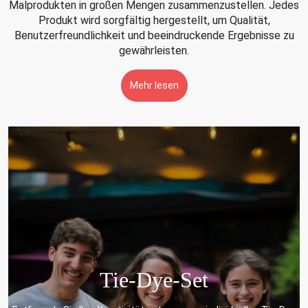
Malprodukten in großen Mengen zusammenzustellen. Jedes
Produkt wird sorgfältig hergestellt, um Qualität,
Benutzerfreundlichkeit und beeindruckende Ergebnisse zu
gewährleisten.
Mehr lesen
Gesichts- und Körperbemalu