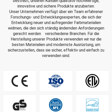
bestrebt, unseren Kunden qualitativ hochwertige,
innovative und sichere Produkte anzubieten.
Unser Unternehmen verfügt über ein Team erfahrener
Forschungs- und Entwicklungsexperten, die sich der
Entwicklung neuer und aufregender Farbmaterialien
widmen, die den sich ständig ändernden Anforderungen
gerecht werden verschiedene Branchen. Für die
Herstellung unserer Produkte verwenden wir nur die
besten Materialien und modernste Ausrüstung, um
sicherzustellen, dass sie sicher, effektiv und einfach zu
verwenden sind.