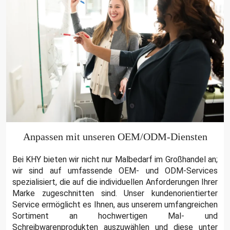
Anpassen mit unseren OEM/ODM-Diensten
Bei KHY bieten wir nicht nur Malbedarf im Großhandel an;
wir sind auf umfassende OEM- und ODM-Services
spezialisiert, die auf die individuellen Anforderungen Ihrer
Marke zugeschnitten sind. Unser kundenorientierter
Service ermöglicht es Ihnen, aus unserem umfangreichen
Sortiment an hochwertigen Mal- und
Schreibwarenprodukten auszuwählen und diese unter