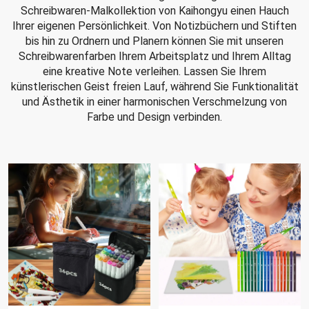
Schreibwaren-Malkollektion von Kaihongyu einen Hauch
Ihrer eigenen Persönlichkeit. Von Notizbüchern und Stiften
bis hin zu Ordnern und Planern können Sie mit unseren
Schreibwarenfarben Ihrem Arbeitsplatz und Ihrem Alltag
eine kreative Note verleihen. Lassen Sie Ihrem
künstlerischen Geist freien Lauf, während Sie Funktionalität
und Ästhetik in einer harmonischen Verschmelzung von
Farbe und Design verbinden.