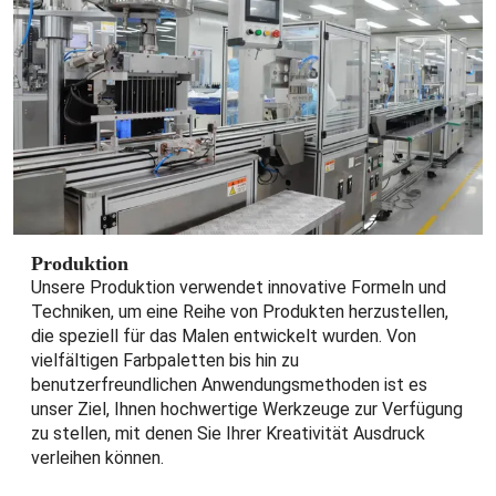
Produktion
Unsere Produktion verwendet innovative Formeln und
Techniken, um eine Reihe von Produkten herzustellen,
die speziell für das Malen entwickelt wurden. Von
vielfältigen Farbpaletten bis hin zu
benutzerfreundlichen Anwendungsmethoden ist es
unser Ziel, Ihnen hochwertige Werkzeuge zur Verfügung
zu stellen, mit denen Sie Ihrer Kreativität Ausdruck
verleihen können.