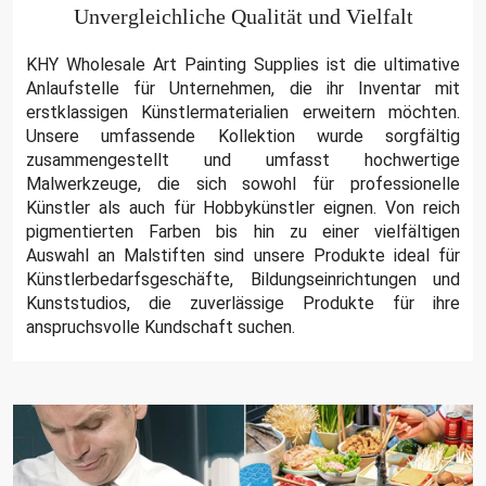
Unvergleichliche Qualität und Vielfalt
KHY Wholesale Art Painting Supplies ist die ultimative
Anlaufstelle für Unternehmen, die ihr Inventar mit
erstklassigen Künstlermaterialien erweitern möchten.
Unsere umfassende Kollektion wurde sorgfältig
zusammengestellt und umfasst hochwertige
Malwerkzeuge, die sich sowohl für professionelle
Künstler als auch für Hobbykünstler eignen. Von reich
pigmentierten Farben bis hin zu einer vielfältigen
Auswahl an Malstiften sind unsere Produkte ideal für
Künstlerbedarfsgeschäfte, Bildungseinrichtungen und
Kunststudios, die zuverlässige Produkte für ihre
anspruchsvolle Kundschaft suchen.