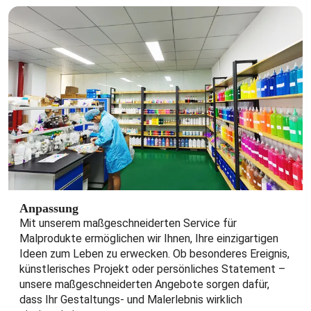
Anpassung
Mit unserem maßgeschneiderten Service für
Malprodukte ermöglichen wir Ihnen, Ihre einzigartigen
Ideen zum Leben zu erwecken. Ob besonderes Ereignis,
künstlerisches Projekt oder persönliches Statement – ​​
unsere maßgeschneiderten Angebote sorgen dafür,
dass Ihr Gestaltungs- und Malerlebnis wirklich