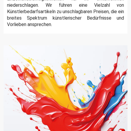
niederschlagen. Wir führen eine Vielzahl von
Künstlerbedarfsartikeln zu unschlagbaren Preisen, die ein
breites Spektrum künstlerischer Bedürfnisse und
Vorlieben ansprechen.