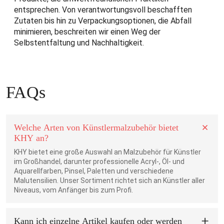
entsprechen. Von verantwortungsvoll beschafften
Zutaten bis hin zu Verpackungsoptionen, die Abfall
minimieren, beschreiten wir einen Weg der
Selbstentfaltung und Nachhaltigkeit.
FAQs
Welche Arten von Künstlermalzubehör bietet
KHY an?
KHY bietet eine große Auswahl an Malzubehör für Künstler
im Großhandel, darunter professionelle Acryl-, Öl- und
Aquarellfarben, Pinsel, Paletten und verschiedene
Malutensilien. Unser Sortiment richtet sich an Künstler aller
Niveaus, vom Anfänger bis zum Profi.
Kann ich einzelne Artikel kaufen oder werden