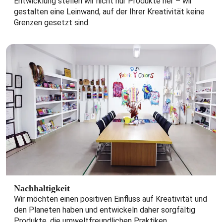
Entwicklung stellen wir nicht nur Produkte her – wir
gestalten eine Leinwand, auf der Ihrer Kreativität keine
Grenzen gesetzt sind.
Nachhaltigkeit
Wir möchten einen positiven Einfluss auf Kreativität und
den Planeten haben und entwickeln daher sorgfältig
Produkte, die umweltfreundlichen Praktiken