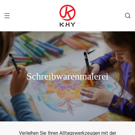
Schreibwarenmalerei
Verleihen Sie Ihren Alltagswerkzeugen mit der