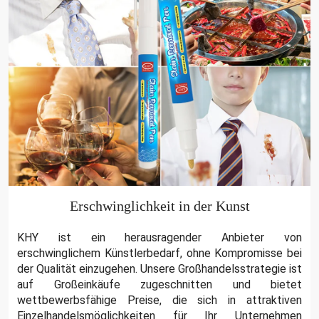
Erschwinglichkeit in der Kunst
KHY ist ein herausragender Anbieter von
erschwinglichem Künstlerbedarf, ohne Kompromisse bei
der Qualität einzugehen. Unsere Großhandelsstrategie ist
auf Großeinkäufe zugeschnitten und bietet
wettbewerbsfähige Preise, die sich in attraktiven
Einzelhandelsmöglichkeiten für Ihr Unternehmen