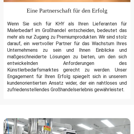
Eine Partnerschaft für den Erfolg
Wenn Sie sich für KHY als Ihren Lieferanten für
Malerbedarf im Großhandel entscheiden, bedeutet das
mehr als nur Zugang zu Premiumprodukten. Wir sind stolz
darauf, ein wertvoller Partner für das Wachstum Ihres
Unternehmens zu sein und Ihnen Einblicke und
maßgeschneiderte Lösungen zu bieten, um den sich
entwickelnden Anforderungen des
Künstlerbedarfsmarktes gerecht zu werden. Unser
Engagement für Ihren Erfolg spiegelt sich in unserem
kundenorientierten Ansatz wider, der ein nahtloses und
zufriedenstellendes Großhandelserlebnis gewährleistet.