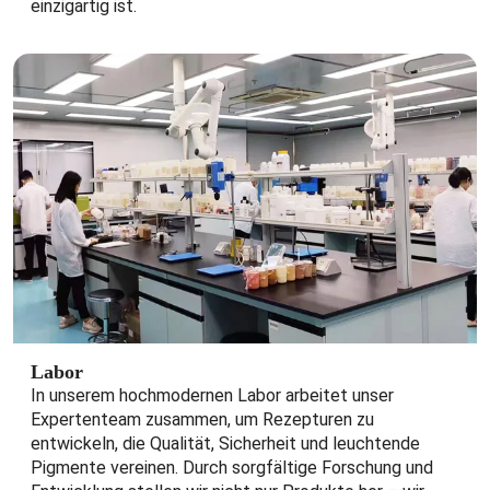
einzigartig ist.
Labor
In unserem hochmodernen Labor arbeitet unser
Expertenteam zusammen, um Rezepturen zu
entwickeln, die Qualität, Sicherheit und leuchtende
Pigmente vereinen. Durch sorgfältige Forschung und