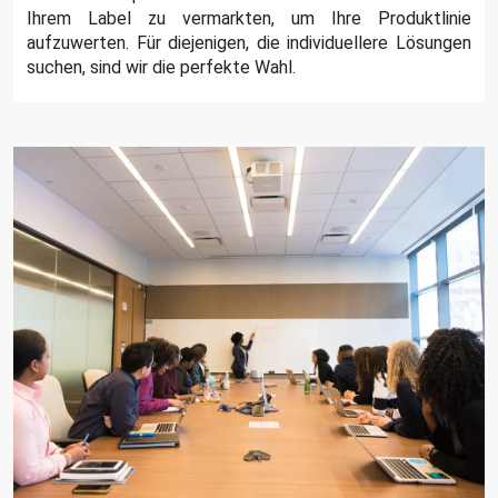
Ihrem Label zu vermarkten, um Ihre Produktlinie
aufzuwerten. Für diejenigen, die individuellere Lösungen
suchen, sind wir die perfekte Wahl.