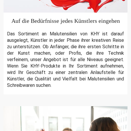
Auf die Bedürfnisse jedes Künstlers eingehen
Das Sortiment an Malutensilien von KHY ist darauf
ausgelegt, Künstler in jeder Phase ihrer kreativen Reise
zu unterstützen. Ob Anfänger, die ihre ersten Schritte in
der Kunst machen, oder Profis, die ihre Technik
verfeinern, unser Angebot ist für alle Niveaus geeignet.
Wenn Sie KHY-Produkte in Ihr Sortiment aufnehmen,
wird Ihr Geschäft zu einer zentralen Anlaufstelle für
Künstler, die Qualität und Vielfalt bei Malutensilien und
Schreibwaren suchen.