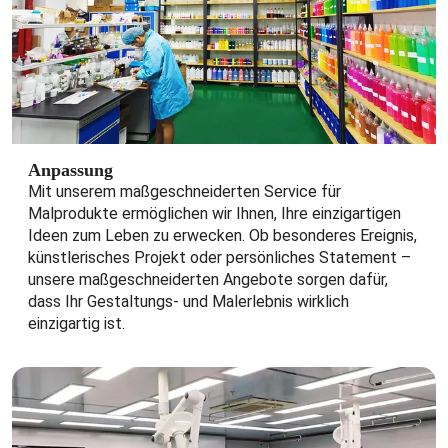
Anpassung
Mit unserem maßgeschneiderten Service für
Malprodukte ermöglichen wir Ihnen, Ihre einzigartigen
Ideen zum Leben zu erwecken. Ob besonderes Ereignis,
künstlerisches Projekt oder persönliches Statement – ​​
unsere maßgeschneiderten Angebote sorgen dafür,
dass Ihr Gestaltungs- und Malerlebnis wirklich
einzigartig ist.