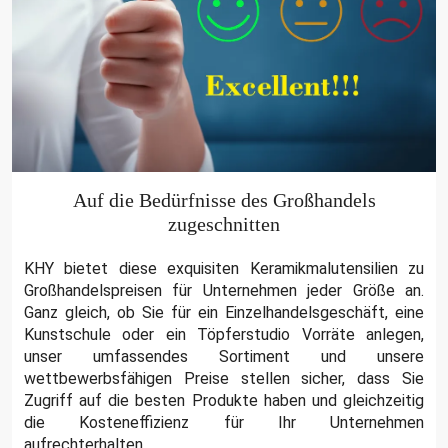
Auf die Bedürfnisse des Großhandels
zugeschnitten
KHY bietet diese exquisiten Keramikmalutensilien zu
Großhandelspreisen für Unternehmen jeder Größe an.
Ganz gleich, ob Sie für ein Einzelhandelsgeschäft, eine
Kunstschule oder ein Töpferstudio Vorräte anlegen,
unser umfassendes Sortiment und unsere
wettbewerbsfähigen Preise stellen sicher, dass Sie
Zugriff auf die besten Produkte haben und gleichzeitig
die Kosteneffizienz für Ihr Unternehmen
aufrechterhalten.