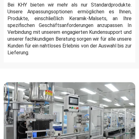
Bei KHY bieten wir mehr als nur Standardprodukte.
Unsere Anpassungsoptionen ermöglichen es Ihnen,
Produkte, einschließlich Keramik-Malsets, an Ihre
spezifischen Geschäftsanforderungen anzupassen. In
Verbindung mit unserem engagierten Kundensupport und
unserer fachkundigen Beratung sorgen wir für alle unsere
Kunden für ein nahtloses Erlebnis von der Auswahl bis zur
Lieferung.