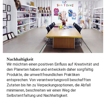
Nachhaltigkeit
Wir möchten einen positiven Einfluss auf Kreativität und
den Planeten haben und entwickeln daher sorgfältig
Produkte, die umweltfreundlichen Praktiken
entsprechen. Von verantwortungsvoll beschafften
Zutaten bis hin zu Verpackungsoptionen, die Abfall
minimieren, beschreiten wir einen Weg der
Selbstentfaltung und Nachhaltigkeit.