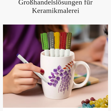
Großhandelslösungen für
Keramikmalerei