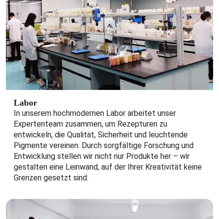
Labor
In unserem hochmodernen Labor arbeitet unser
Expertenteam zusammen, um Rezepturen zu
entwickeln, die Qualität, Sicherheit und leuchtende
Pigmente vereinen. Durch sorgfältige Forschung und
Entwicklung stellen wir nicht nur Produkte her – wir
gestalten eine Leinwand, auf der Ihrer Kreativität keine
Grenzen gesetzt sind.