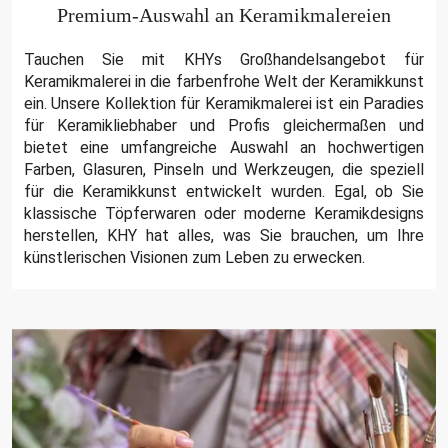
Premium-Auswahl an Keramikmalereien
Tauchen Sie mit KHYs Großhandelsangebot für
Keramikmalerei in die farbenfrohe Welt der Keramikkunst
ein. Unsere Kollektion für Keramikmalerei ist ein Paradies
für Keramikliebhaber und Profis gleichermaßen und
bietet eine umfangreiche Auswahl an hochwertigen
Farben, Glasuren, Pinseln und Werkzeugen, die speziell
für die Keramikkunst entwickelt wurden. Egal, ob Sie
klassische Töpferwaren oder moderne Keramikdesigns
herstellen, KHY hat alles, was Sie brauchen, um Ihre
künstlerischen Visionen zum Leben zu erwecken.