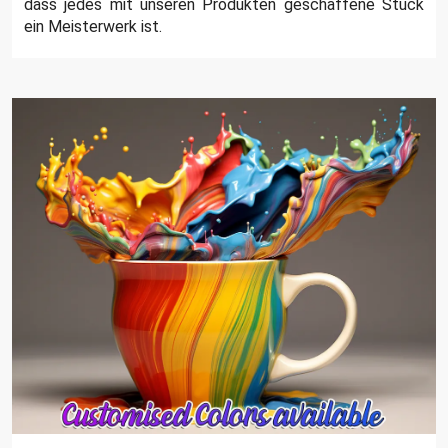
dass jedes mit unseren Produkten geschaffene Stück
ein Meisterwerk ist.