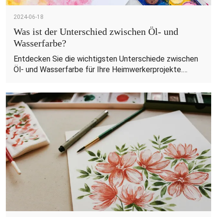
2024-06-18
Was ist der Unterschied zwischen Öl- und
Wasserfarbe?
Entdecken Sie die wichtigsten Unterschiede zwischen
Öl- und Wasserfarbe für Ihre Heimwerkerprojekte.
Erfahren Sie in unserem Ratgeber mehr über
Haltbarkeit, Anwendung und Umweltauswirkungen!