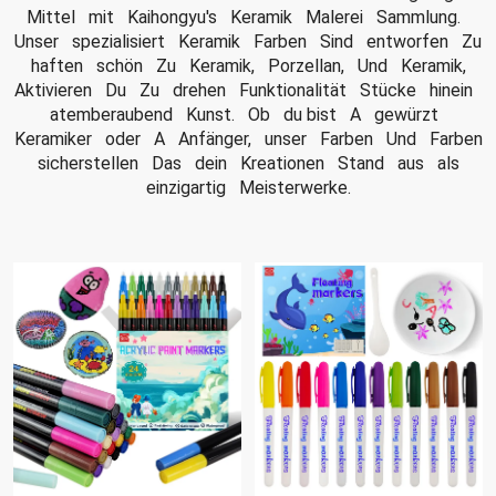
Mittel mit Kaihongyu's Keramik Malerei Sammlung.
Unser spezialisiert Keramik Farben Sind entworfen Zu
haften schön Zu Keramik, Porzellan, Und Keramik,
Aktivieren Du Zu drehen Funktionalität Stücke hinein
atemberaubend Kunst. Ob du bist A gewürzt
Keramiker oder A Anfänger, unser Farben Und Farben
sicherstellen Das dein Kreationen Stand aus als
einzigartig Meisterwerke.