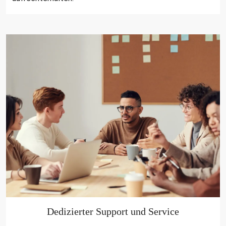
Dedizierter Support und Service