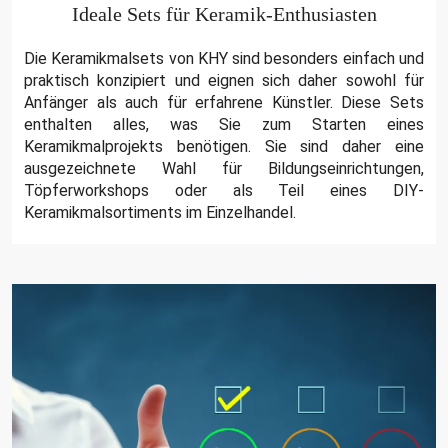
Ideale Sets für Keramik-Enthusiasten
Die Keramikmalsets von KHY sind besonders einfach und
praktisch konzipiert und eignen sich daher sowohl für
Anfänger als auch für erfahrene Künstler. Diese Sets
enthalten alles, was Sie zum Starten eines
Keramikmalprojekts benötigen. Sie sind daher eine
ausgezeichnete Wahl für Bildungseinrichtungen,
Töpferworkshops oder als Teil eines DIY-
Keramikmalsortiments im Einzelhandel.