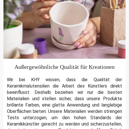
Außergewöhnliche Qualität für Kreationen
Wir bei KHY wissen, dass die Qualität der
Keramikmalutensilien die Arbeit des Künstlers direkt
beeinflusst. Deshalb beziehen wir nur die besten
Materialien und stellen sicher, dass unsere Produkte
brillante Farben, eine glatte Anwendung und langlebige
Oberflächen bieten. Unsere Materialien werden strengen
Tests unterzogen, um den hohen Standards der
Keramikkünstler gerecht zu werden und sicherzustellen,