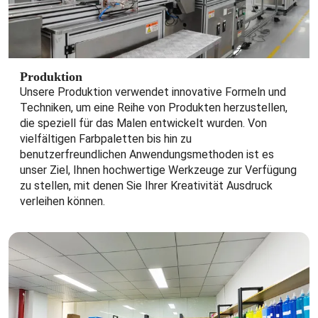
Produktion
Unsere Produktion verwendet innovative Formeln und
Techniken, um eine Reihe von Produkten herzustellen,
die speziell für das Malen entwickelt wurden. Von
vielfältigen Farbpaletten bis hin zu
benutzerfreundlichen Anwendungsmethoden ist es
unser Ziel, Ihnen hochwertige Werkzeuge zur Verfügung
zu stellen, mit denen Sie Ihrer Kreativität Ausdruck
verleihen können.