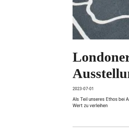
Londoner
Ausstellu
2023-07-01
Als Teil unseres Ethos bei 
Wert zu verleihen