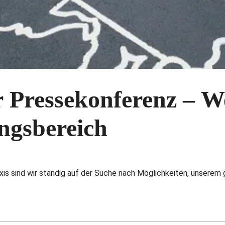
 Pressekonferenz – W
ngsbereich
Axis sind wir ständig auf der Suche nach Möglichkeiten, unsere