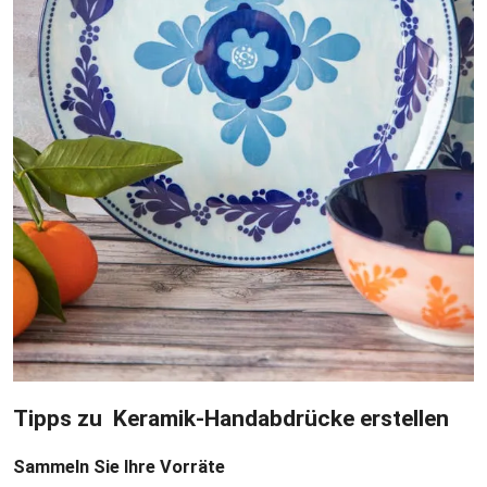
Tipps zu Keramik-Handabdrücke erstellen
Sammeln Sie Ihre Vorräte