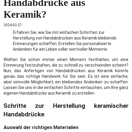
Handabdrücke aus
Keramik?
2024-02-27
Erfahren Sie, wie Sie mit einfachen Schritten zur
Herstellung von Handabdrücken aus Keramik bleibende
Erinnerungen schaffen. Erstellen Sie personalisierte
Andenken für ein Leben voller wertvoller Momente.
Wollten Sie schon immer einen Moment festhalten, um eine
Erinnerung festzuhalten, die zu schnell zu verschwinden scheint?
Nun, das Anfertigen von Handabdrücken aus Keramik könnte
genau das richtige Handwerk für Sie sein. Es ist eine einfache,
aber sinnvolle Möglichkeit, ein bleibendes Andenken zu schaffen.
Lassen Sie uns in die einfachen Schritte eintauchen, um Ihre ganz
eigenen Handabdrücke aus Keramik zu erstellen.
Schritte zur Herstellung keramischer
Handabdrücke
Auswahl der richtigen Materialien