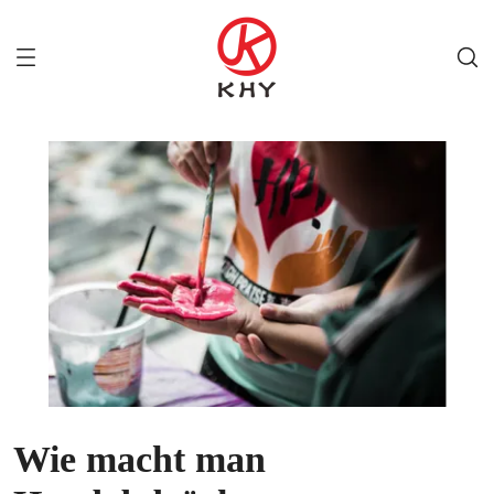
Wie macht man