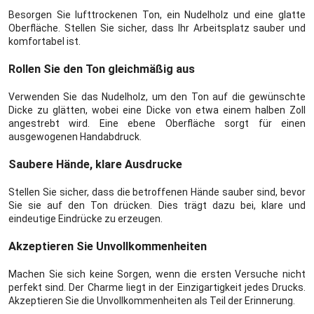
Besorgen Sie lufttrockenen Ton, ein Nudelholz und eine glatte
Oberfläche. Stellen Sie sicher, dass Ihr Arbeitsplatz sauber und
komfortabel ist.
Rollen Sie den Ton gleichmäßig aus
Verwenden Sie das Nudelholz, um den Ton auf die gewünschte
Dicke zu glätten, wobei eine Dicke von etwa einem halben Zoll
angestrebt wird. Eine ebene Oberfläche sorgt für einen
ausgewogenen Handabdruck.
Saubere Hände, klare Ausdrucke
Stellen Sie sicher, dass die betroffenen Hände sauber sind, bevor
Sie sie auf den Ton drücken. Dies trägt dazu bei, klare und
eindeutige Eindrücke zu erzeugen.
Akzeptieren Sie Unvollkommenheiten
Machen Sie sich keine Sorgen, wenn die ersten Versuche nicht
perfekt sind. Der Charme liegt in der Einzigartigkeit jedes Drucks.
Akzeptieren Sie die Unvollkommenheiten als Teil der Erinnerung.