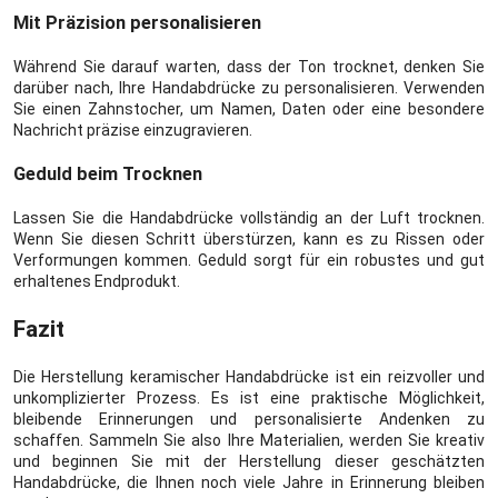
Mit Präzision personalisieren
Während Sie darauf warten, dass der Ton trocknet, denken Sie
darüber nach, Ihre Handabdrücke zu personalisieren. Verwenden
Sie einen Zahnstocher, um Namen, Daten oder eine besondere
Nachricht präzise einzugravieren.
Geduld beim Trocknen
Lassen Sie die Handabdrücke vollständig an der Luft trocknen.
Wenn Sie diesen Schritt überstürzen, kann es zu Rissen oder
Verformungen kommen. Geduld sorgt für ein robustes und gut
erhaltenes Endprodukt.
Fazit
Die Herstellung keramischer Handabdrücke ist ein reizvoller und
unkomplizierter Prozess. Es ist eine praktische Möglichkeit,
bleibende Erinnerungen und personalisierte Andenken zu
schaffen. Sammeln Sie also Ihre Materialien, werden Sie kreativ
und beginnen Sie mit der Herstellung dieser geschätzten
Handabdrücke, die Ihnen noch viele Jahre in Erinnerung bleiben