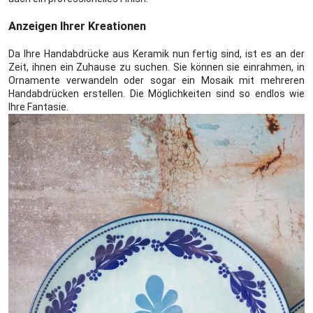
Anzeigen Ihrer Kreationen
Da Ihre Handabdrücke aus Keramik nun fertig sind, ist es an der
Zeit, ihnen ein Zuhause zu suchen. Sie können sie einrahmen, in
Ornamente verwandeln oder sogar ein Mosaik mit mehreren
Handabdrücken erstellen. Die Möglichkeiten sind so endlos wie
Ihre Fantasie.